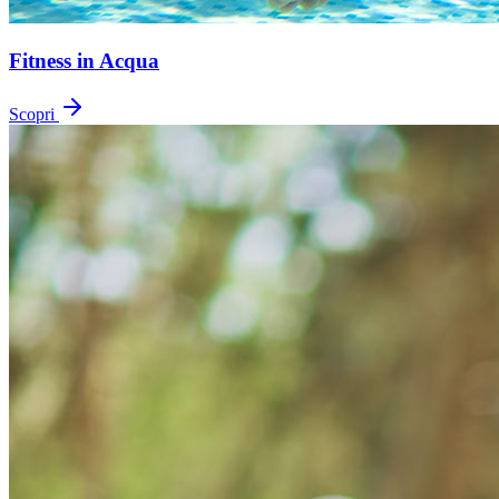
Fitness in Acqua
Scopri