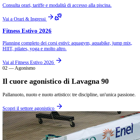
Consulta orari, tariffe e modalità di accesso alla piscina.
Vai a Orari & Ingressi
Fitness Estivo 2026
Planning completo dei corsi estivi: aquagym, aquabike, jump mix,
HIIT, pilates, yoga e molto altro.
Vai al Fitness Estivo 2026
02 — Agonismo
Il cuore agonistico di Lavagna 90
Pallanuoto, nuoto e nuoto artistico: tre discipline, un'unica passione.
Scopri il settore agonistico