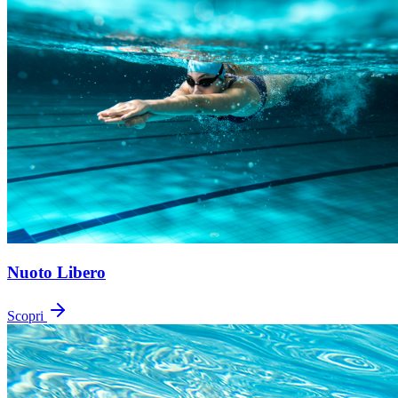
Nuoto Libero
Scopri