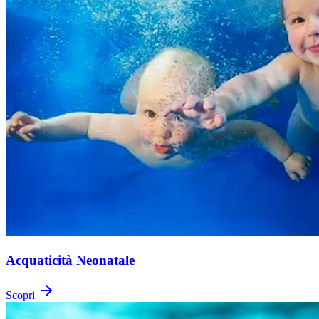
Acquaticità Neonatale
Scopri