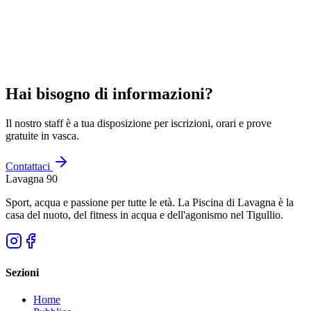
Hai bisogno di informazioni?
Il nostro staff è a tua disposizione per iscrizioni, orari e prove
gratuite in vasca.
Contattaci
Lavagna 90
Sport, acqua e passione per tutte le età. La Piscina di Lavagna è la
casa del nuoto, del fitness in acqua e dell'agonismo nel Tigullio.
Sezioni
Home