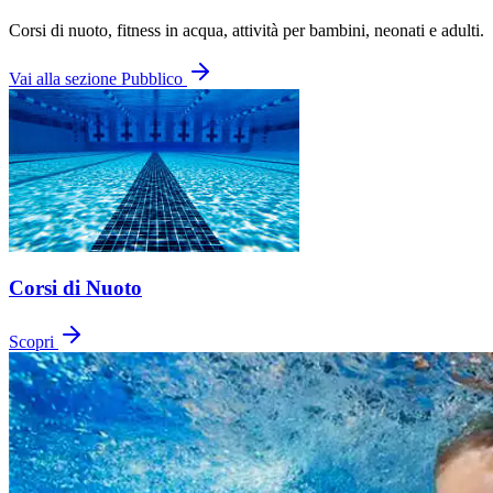
Corsi di nuoto, fitness in acqua, attività per bambini, neonati e adulti.
Vai alla sezione Pubblico
Corsi di Nuoto
Scopri