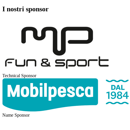
I nostri sponsor
Technical Sponsor
Name Sponsor