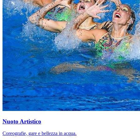
Nuoto Artistico
Coreografie, gare e bellezza in acqua.