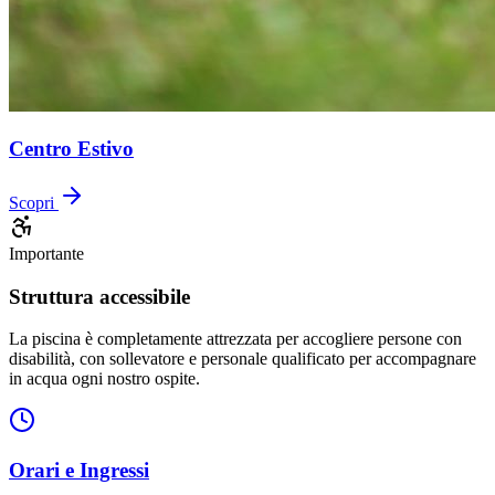
Centro Estivo
Scopri
Importante
Struttura accessibile
La piscina è completamente attrezzata per accogliere persone con
disabilità, con sollevatore e personale qualificato per accompagnare
in acqua ogni nostro ospite.
Orari e Ingressi