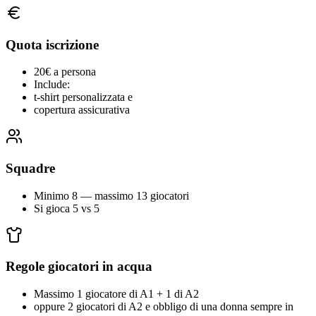
Quota iscrizione
20€ a persona
Include:
t-shirt personalizzata e
copertura assicurativa
Squadre
Minimo 8 — massimo 13 giocatori
Si gioca 5 vs 5
Regole giocatori in acqua
Massimo 1 giocatore di A1 + 1 di A2
oppure 2 giocatori di A2 e obbligo di una donna sempre in