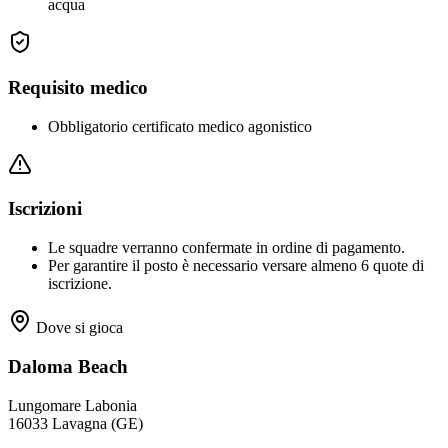
acqua
Requisito medico
Obbligatorio certificato medico agonistico
Iscrizioni
Le squadre verranno confermate in ordine di pagamento.
Per garantire il posto è necessario versare almeno 6 quote di
iscrizione.
Dove si gioca
Daloma Beach
Lungomare Labonia
16033 Lavagna (GE)