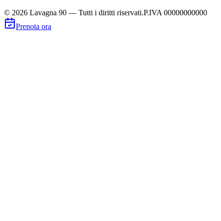
©
2026
Lavagna 90 — Tutti i diritti riservati.
P.IVA 00000000000
Prenota ora