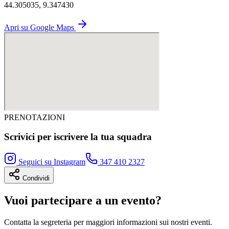
44.305035, 9.347430
Apri su Google Maps
PRENOTAZIONI
Scrivici per iscrivere la tua squadra
Seguici su Instagram
347 410 2327
Condividi
Vuoi partecipare a un evento?
Contatta la segreteria per maggiori informazioni sui nostri eventi.