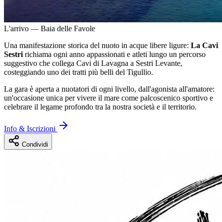
L'arrivo — Baia delle Favole
Una manifestazione storica del nuoto in acque libere ligure:
La Cavi
Sestri
richiama ogni anno appassionati e atleti lungo un percorso
suggestivo che collega Cavi di Lavagna a Sestri Levante,
costeggiando uno dei tratti più belli del Tigullio.
La gara è aperta a nuotatori di ogni livello, dall'agonista all'amatore:
un'occasione unica per vivere il mare come palcoscenico sportivo e
celebrare il legame profondo tra la nostra società e il territorio.
Info & Iscrizioni
Condividi