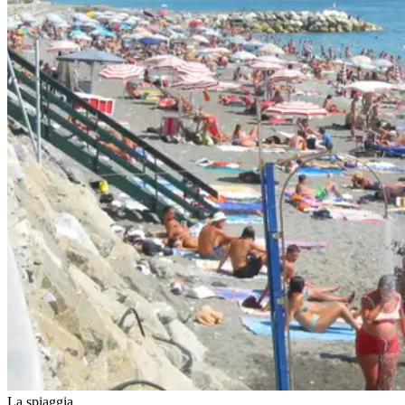
La spiaggia